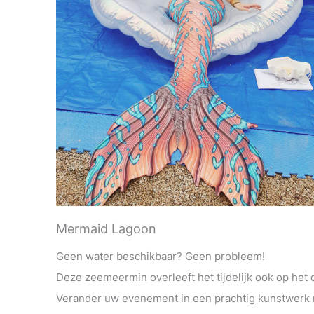
Mermaid Lagoon
Geen water beschikbaar? Geen probleem!
Deze zeemeermin overleeft het tijdelijk ook op het 
Verander uw evenement in een prachtig kunstwerk 