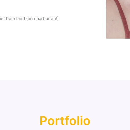
t hele land (en daarbuiten!)
Portfolio