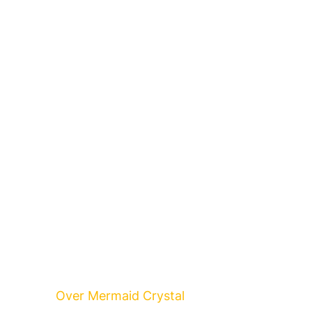
Over Mermaid Crystal