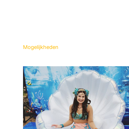
Mogelijkheden