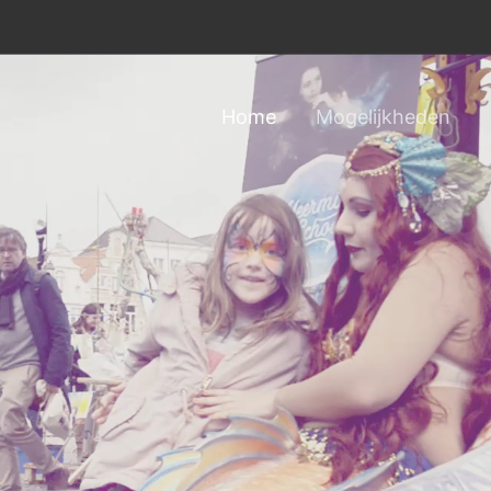
Home
Mogelijkheden